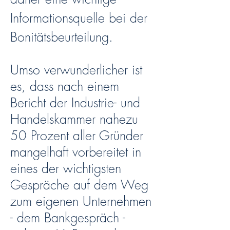
Informationsquelle bei der
Bonitätsbeurteilung.
Umso verwunderlicher ist
es, dass nach einem
Bericht der Industrie- und
Handelskammer nahezu
50 Prozent aller Gründer
mangelhaft vorbereitet in
eines der wichtigsten
Gespräche auf dem Weg
zum eigenen Unternehmen
- dem Bankgespräch -