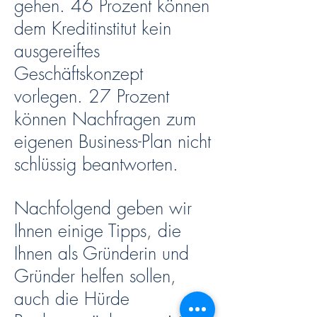
gehen. 46 Prozent können
dem Kreditinstitut kein
ausgereiftes
Geschäftskonzept
vorlegen. 27 Prozent
können Nachfragen zum
eigenen Business-Plan nicht
schlüssig beantworten.
Nachfolgend geben wir
Ihnen einige Tipps, die
Ihnen als Gründerin und
Gründer helfen sollen,
auch die Hürde