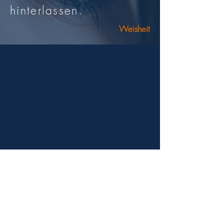
hinterlassen.
Weisheit