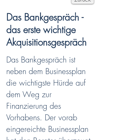
Das Bankgespräch -
das erste wichtige
Akquisitionsgespräch
Das Bankgespräch ist
neben dem Businessplan
die wichtigste Hürde auf
dem Weg zur
Finanzierung des
Vorhabens. Der vorab
eingereichte Businessplan